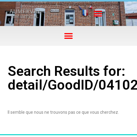
Search Results for:
detail/GoodID/0410
Il semble que nous ne trouvons pas ce que vous cherchez.