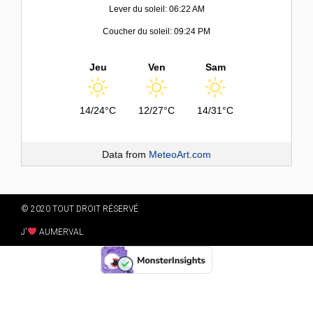
Lever du soleil: 06:22 AM
Coucher du soleil: 09:24 PM
Jeu
Ven
Sam
14/24°C
12/27°C
14/31°C
Data from
MeteoArt.com
© 2020 TOUT DROIT RÉSERVÉ
J'
AUMERVAL