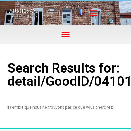
Search Results for:
detail/GoodID/0410
Il semble que nous ne trouvons pas ce que vous cherchez.