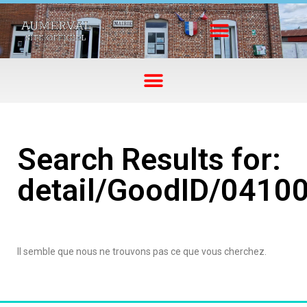
Search Results for:
detail/GoodID/0410
Il semble que nous ne trouvons pas ce que vous cherchez.