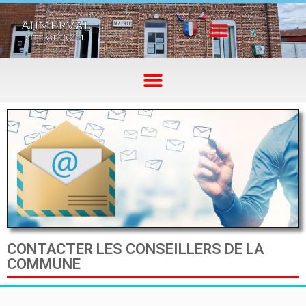
CONTACTER LES CONSEILLERS DE LA
COMMUNE