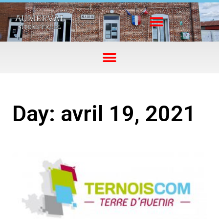
Day: avril 19, 2021