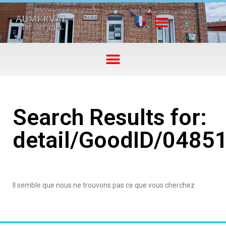
Search Results for:
detail/GoodID/0485
Il semble que nous ne trouvons pas ce que vous cherchez.