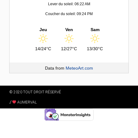
Lever du soleil: 06:22 AM
Coucher du soleil: 09:24 PM
Jeu
Ven
Sam
14/24°C
12/27°C
13/30°C
Data from
MeteoArt.com
© 2020 TOUT DROIT RÉSERVÉ
J'
AUMERVAL