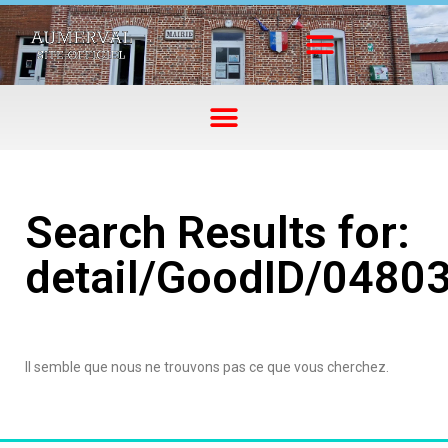
Search Results for:
detail/GoodID/0480
Il semble que nous ne trouvons pas ce que vous cherchez.