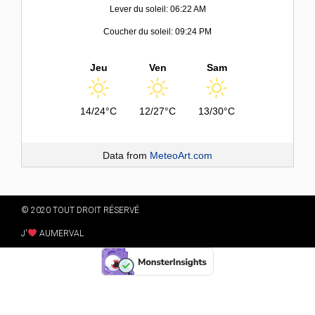
Lever du soleil: 06:22 AM
Coucher du soleil: 09:24 PM
Jeu
Ven
Sam
14/24°C
12/27°C
13/30°C
Data from
MeteoArt.com
© 2020 TOUT DROIT RÉSERVÉ
J'
AUMERVAL