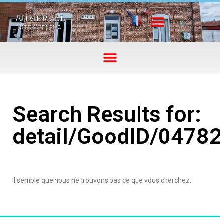
Search Results for:
detail/GoodID/0478
Il semble que nous ne trouvons pas ce que vous cherchez.