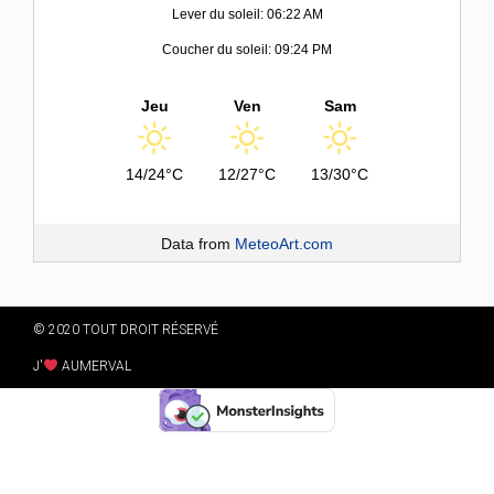
Lever du soleil: 06:22 AM
Coucher du soleil: 09:24 PM
Jeu
Ven
Sam
14/24°C
12/27°C
13/30°C
Data from
MeteoArt.com
© 2020 TOUT DROIT RÉSERVÉ
J'
AUMERVAL