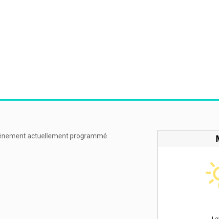
énement actuellement programmé.