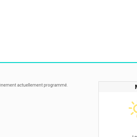
énement actuellement programmé.