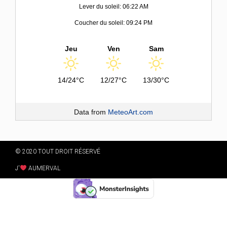
Lever du soleil: 06:22 AM
Coucher du soleil: 09:24 PM
Jeu
Ven
Sam
14/24°C
12/27°C
13/30°C
Data from
MeteoArt.com
© 2020 TOUT DROIT RÉSERVÉ
J'
AUMERVAL