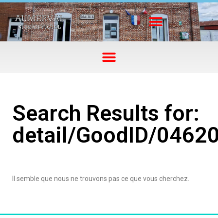
Search Results for:
detail/GoodID/0462
Il semble que nous ne trouvons pas ce que vous cherchez.