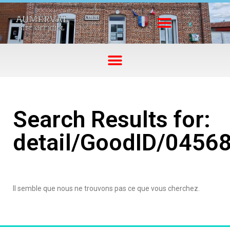
Search Results for:
detail/GoodID/0456
Il semble que nous ne trouvons pas ce que vous cherchez.