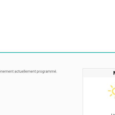
énement actuellement programmé.