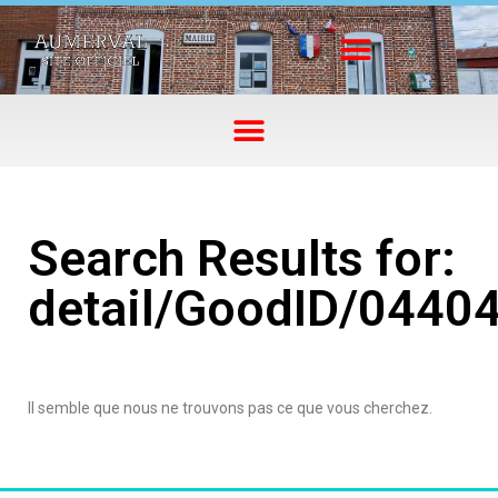
Search Results for:
detail/GoodID/0440
Il semble que nous ne trouvons pas ce que vous cherchez.