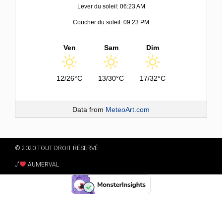
Lever du soleil: 06:23 AM
Coucher du soleil: 09:23 PM
Ven
Sam
Dim
12/26°C
13/30°C
17/32°C
Data from
MeteoArt.com
© 2020 TOUT DROIT RÉSERVÉ
J'
AUMERVAL