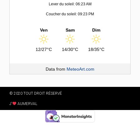
Lever du soleil: 06:23 AM
Coucher du soleil: 09:23 PM
Ven
Sam
Dim
12/27°C
14/30°C
18/35°C
Data from
MeteoArt.com
© 2020 TOUT DROIT RÉSERVÉ
J'
AUMERVAL