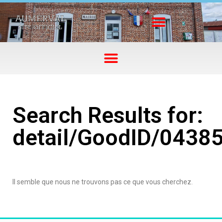
Search Results for:
detail/GoodID/0438
Il semble que nous ne trouvons pas ce que vous cherchez.