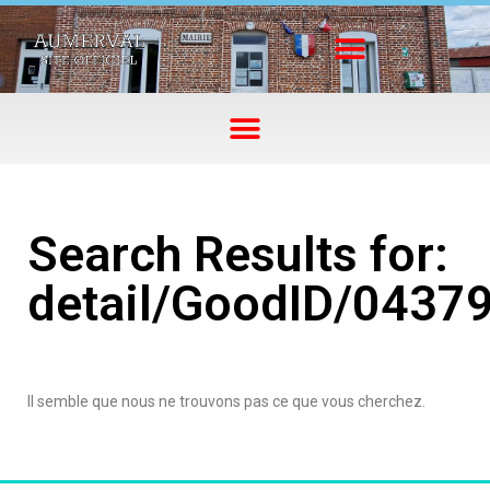
Search Results for:
detail/GoodID/0437
Il semble que nous ne trouvons pas ce que vous cherchez.