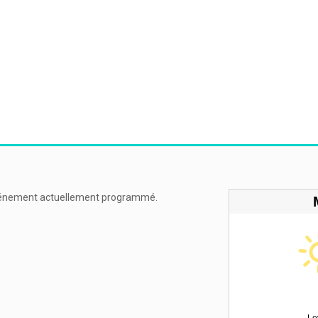
énement actuellement programmé.