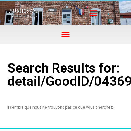
Search Results for:
detail/GoodID/0436
Il semble que nous ne trouvons pas ce que vous cherchez.