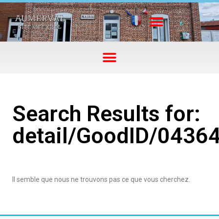
Search Results for:
detail/GoodID/0436
Il semble que nous ne trouvons pas ce que vous cherchez.