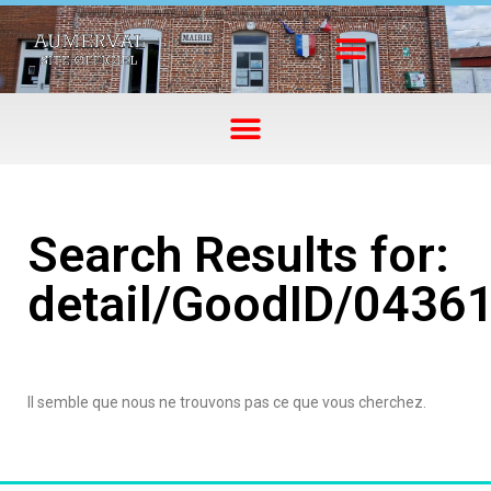
Search Results for:
detail/GoodID/0436
Il semble que nous ne trouvons pas ce que vous cherchez.