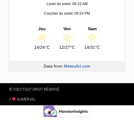
Lever du soleil: 06:22 AM
Coucher du soleil: 09:24 PM
Jeu
Ven
Sam
14/24°C
12/27°C
14/31°C
Data from
MeteoArt.com
© 2020 TOUT DROIT RÉSERVÉ
J'
AUMERVAL