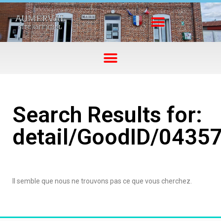
Search Results for:
detail/GoodID/0435
Il semble que nous ne trouvons pas ce que vous cherchez.