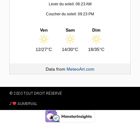
Lever du soleil: 06:23 AM
Coucher du soleil: 09:23 PM
Ven
Sam
Dim
12/27°C
14/30°C
18/35°C
Data from
MeteoArt.com
© 2020 TOUT DROIT RÉSERVÉ
J'
AUMERVAL