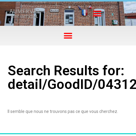
Search Results for:
detail/GoodID/0431
Il semble que nous ne trouvons pas ce que vous cherchez.