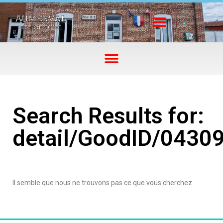
Search Results for:
detail/GoodID/0430
Il semble que nous ne trouvons pas ce que vous cherchez.