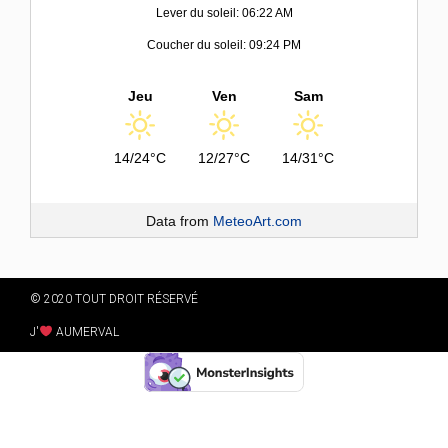
Lever du soleil: 06:22 AM
Coucher du soleil: 09:24 PM
Jeu
Ven
Sam
14/24°C
12/27°C
14/31°C
Data from
MeteoArt.com
© 2020 TOUT DROIT RÉSERVÉ
J'
AUMERVAL