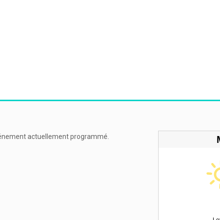
énement actuellement programmé.