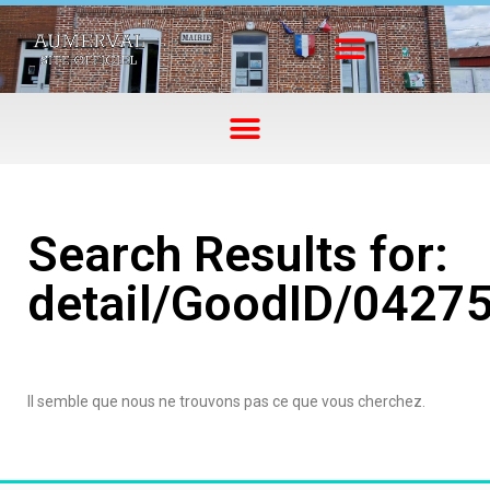
Search Results for:
detail/GoodID/0427
Il semble que nous ne trouvons pas ce que vous cherchez.