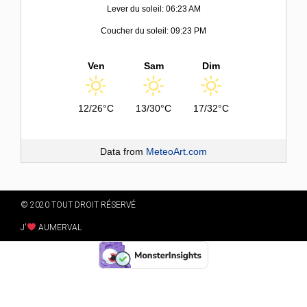
Lever du soleil: 06:23 AM
Coucher du soleil: 09:23 PM
Ven
Sam
Dim
12/26°C
13/30°C
17/32°C
Data from
MeteoArt.com
© 2020 TOUT DROIT RÉSERVÉ
J'
AUMERVAL