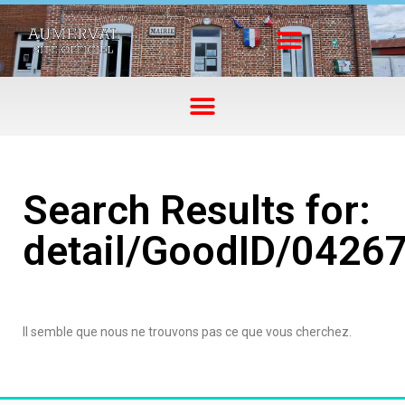
Search Results for:
detail/GoodID/0426
Il semble que nous ne trouvons pas ce que vous cherchez.