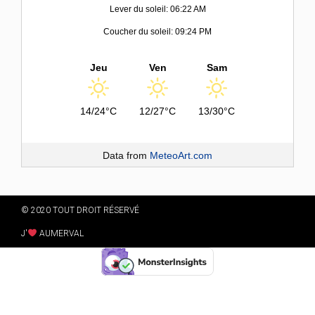
Lever du soleil: 06:22 AM
Coucher du soleil: 09:24 PM
Jeu
Ven
Sam
14/24°C
12/27°C
13/30°C
Data from
MeteoArt.com
© 2020 TOUT DROIT RÉSERVÉ
J'
AUMERVAL