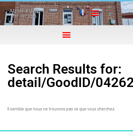
Search Results for:
detail/GoodID/0426
Il semble que nous ne trouvons pas ce que vous cherchez.