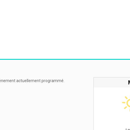
énement actuellement programmé.