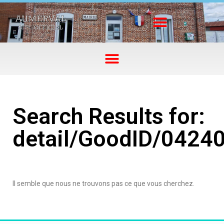
Search Results for:
detail/GoodID/0424
Il semble que nous ne trouvons pas ce que vous cherchez.