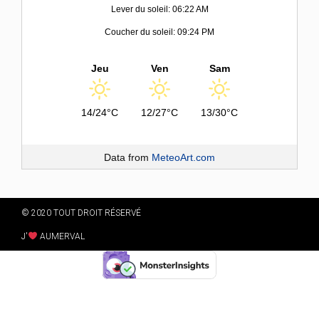
Lever du soleil: 06:22 AM
Coucher du soleil: 09:24 PM
Jeu
Ven
Sam
14/24°C
12/27°C
13/30°C
Data from
MeteoArt.com
© 2020 TOUT DROIT RÉSERVÉ
J'
AUMERVAL