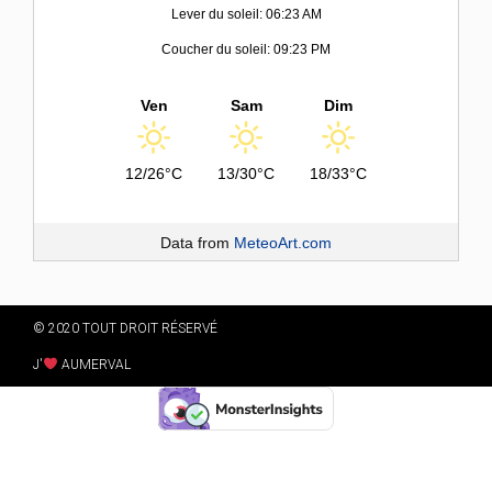
Lever du soleil: 06:23 AM
Coucher du soleil: 09:23 PM
Ven
Sam
Dim
12/26°C
13/30°C
18/33°C
Data from
MeteoArt.com
© 2020 TOUT DROIT RÉSERVÉ
J'
AUMERVAL