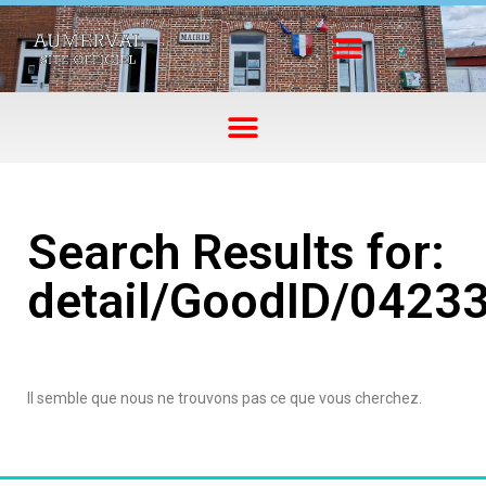
Search Results for:
detail/GoodID/0423
Il semble que nous ne trouvons pas ce que vous cherchez.