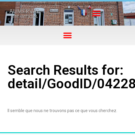
Search Results for:
detail/GoodID/0422
Il semble que nous ne trouvons pas ce que vous cherchez.