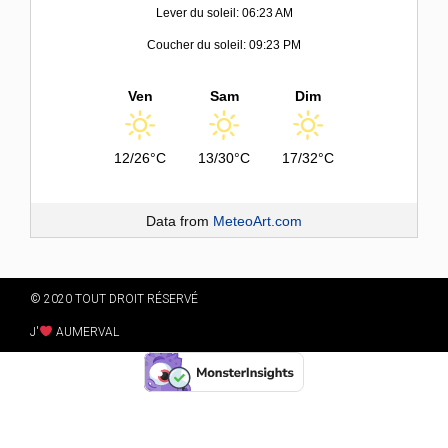
Lever du soleil: 06:23 AM
Coucher du soleil: 09:23 PM
Ven
Sam
Dim
12/26°C
13/30°C
17/32°C
Data from
MeteoArt.com
© 2020 TOUT DROIT RÉSERVÉ
J'
AUMERVAL