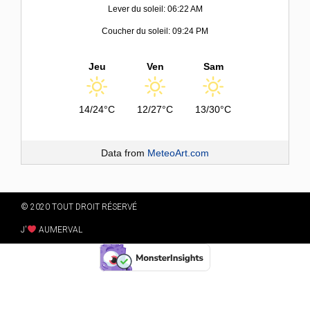
Lever du soleil: 06:22 AM
Coucher du soleil: 09:24 PM
Jeu
Ven
Sam
14/24°C
12/27°C
13/30°C
Data from
MeteoArt.com
© 2020 TOUT DROIT RÉSERVÉ
J'
AUMERVAL