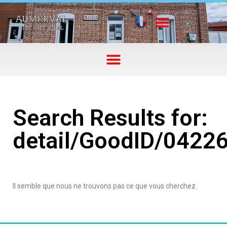
Search Results for:
detail/GoodID/0422
Il semble que nous ne trouvons pas ce que vous cherchez.