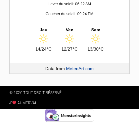
Lever du soleil: 06:22 AM
Coucher du soleil: 09:24 PM
Jeu
Ven
Sam
14/24°C
12/27°C
13/30°C
Data from
MeteoArt.com
© 2020 TOUT DROIT RÉSERVÉ
J'
AUMERVAL