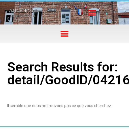
Search Results for:
detail/GoodID/0421
Il semble que nous ne trouvons pas ce que vous cherchez.