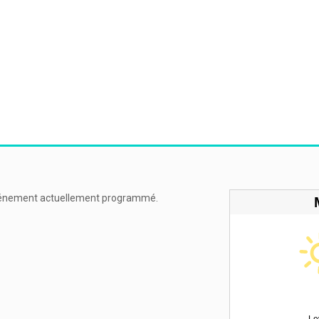
énement actuellement programmé.