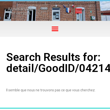
Search Results for:
detail/GoodID/0421
Il semble que nous ne trouvons pas ce que vous cherchez.