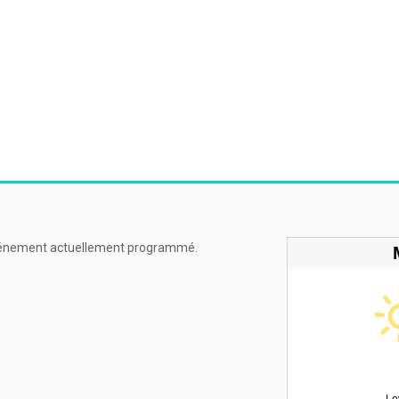
énement actuellement programmé.