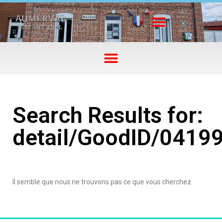
Search Results for:
detail/GoodID/0419
Il semble que nous ne trouvons pas ce que vous cherchez.