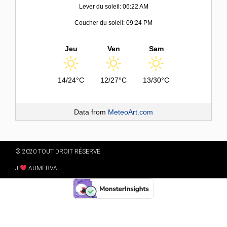
Lever du soleil: 06:22 AM
Coucher du soleil: 09:24 PM
Jeu
Ven
Sam
14/24°C
12/27°C
13/30°C
Data from
MeteoArt.com
© 2020 TOUT DROIT RÉSERVÉ
J'
AUMERVAL