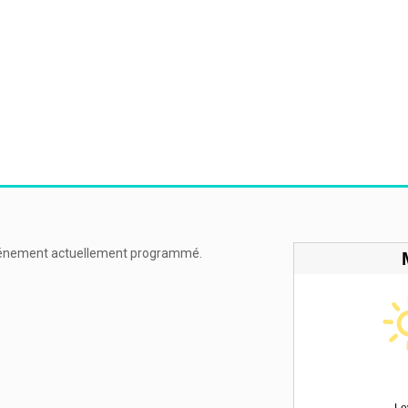
énement actuellement programmé.