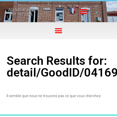
Search Results for:
detail/GoodID/0416
Il semble que nous ne trouvons pas ce que vous cherchez.