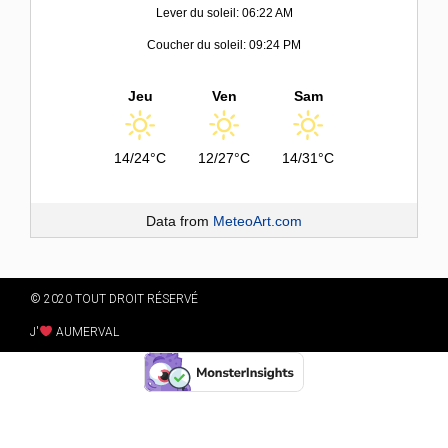
Lever du soleil: 06:22 AM
Coucher du soleil: 09:24 PM
Jeu
Ven
Sam
14/24°C
12/27°C
14/31°C
Data from
MeteoArt.com
© 2020 TOUT DROIT RÉSERVÉ
J'
AUMERVAL