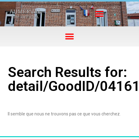
Search Results for:
detail/GoodID/0416
Il semble que nous ne trouvons pas ce que vous cherchez.