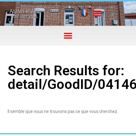
Search Results for:
detail/GoodID/0414
Il semble que nous ne trouvons pas ce que vous cherchez.