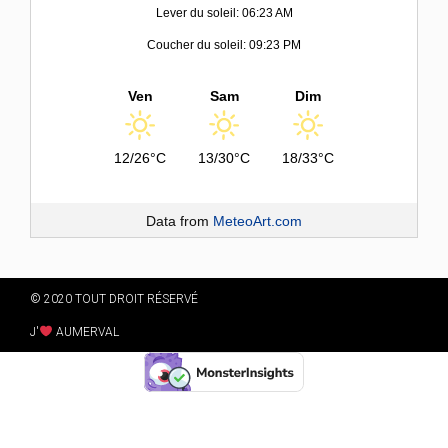
Lever du soleil: 06:23 AM
Coucher du soleil: 09:23 PM
Ven
Sam
Dim
12/26°C
13/30°C
18/33°C
Data from
MeteoArt.com
© 2020 TOUT DROIT RÉSERVÉ
J'
AUMERVAL