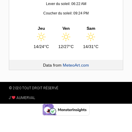
Lever du soleil: 06:22 AM
Coucher du soleil: 09:24 PM
Jeu
Ven
Sam
14/24°C
12/27°C
14/31°C
Data from
MeteoArt.com
© 2020 TOUT DROIT RÉSERVÉ
J'
AUMERVAL