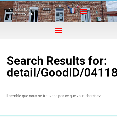
Search Results for:
detail/GoodID/0411
Il semble que nous ne trouvons pas ce que vous cherchez.