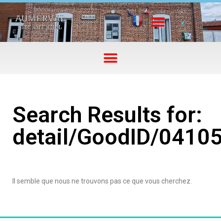
Search Results for:
detail/GoodID/0410
Il semble que nous ne trouvons pas ce que vous cherchez.