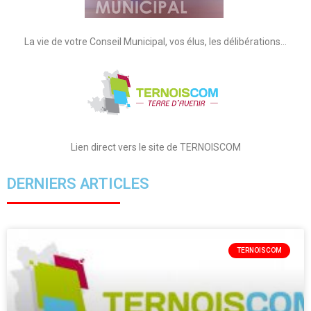
La vie de votre Conseil Municipal, vos élus, les délibérations…
Lien direct vers le site de TERNOISCOM
DERNIERS ARTICLES
TERNOISCOM