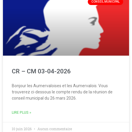
CONSEIL MUNICIPAL
CR – CM 03-04-2026
Bonjour les Aumervaloises et les Aumervalois. Vous
trouverez ci-dessous le compte rendu de la réunion de
conseil municipal du 26 mars 2026.
LIRE PLUS »
10 juin 2026
Aucun commentaire