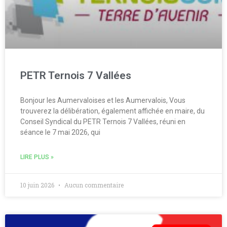
PETR Ternois 7 Vallées
Bonjour les Aumervaloises et les Aumervalois, Vous
trouverez la délibération, également affichée en maire, du
Conseil Syndical du PETR Ternois 7 Vallées, réuni en
séance le 7 mai 2026, qui
LIRE PLUS »
10 juin 2026
Aucun commentaire