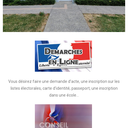
Vous désirez faire une demande d’acte, une inscription sur les
listes électorales, carte d’identité, passeport, une inscription
dans une école…