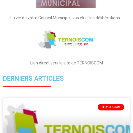
La vie de votre Conseil Municipal, vos élus, les délibérations…
Lien direct vers le site de TERNOISCOM
DERNIERS ARTICLES
TERNOISCOM