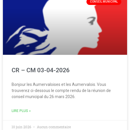
CONSEIL MUNICIPAL
CR – CM 03-04-2026
Bonjour les Aumervaloises et les Aumervalois. Vous
trouverez ci-dessous le compte rendu de la réunion de
conseil municipal du 26 mars 2026.
LIRE PLUS »
10 juin 2026
Aucun commentaire