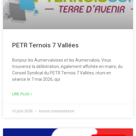
PETR Ternois 7 Vallées
Bonjour les Aumervaloises et les Aumervalois, Vous
trouverez la délibération, également affichée en maire, du
Conseil Syndical du PETR Ternois 7 Vallées, réuni en
séance le 7 mai 2026, qui
LIRE PLUS »
10 juin 2026
Aucun commentaire