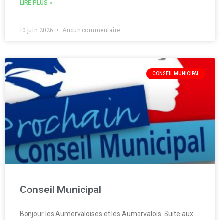
LIRE PLUS »
10 juin 2026
Aucun commentaire
CONSEIL MUNICIPAL
Conseil Municipal
Bonjour les Aumervaloises et les Aumervalois. Suite aux