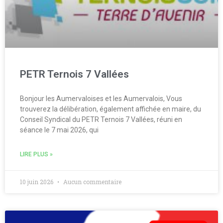
PETR Ternois 7 Vallées
Bonjour les Aumervaloises et les Aumervalois, Vous
trouverez la délibération, également affichée en maire, du
Conseil Syndical du PETR Ternois 7 Vallées, réuni en
séance le 7 mai 2026, qui
LIRE PLUS »
10 juin 2026
Aucun commentaire