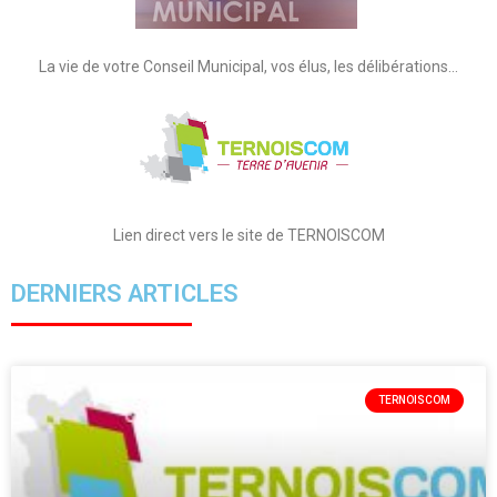
La vie de votre Conseil Municipal, vos élus, les délibérations…
Lien direct vers le site de TERNOISCOM
DERNIERS ARTICLES
TERNOISCOM