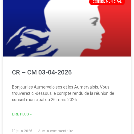
CONSEIL MUNICIPAL
CR – CM 03-04-2026
Bonjour les Aumervaloises et les Aumervalois. Vous
trouverez ci-dessous le compte rendu de la réunion de
conseil municipal du 26 mars 2026.
LIRE PLUS »
10 juin 2026
Aucun commentaire