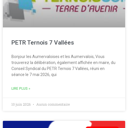
PETR Ternois 7 Vallées
Bonjour les Aumervaloises et les Aumervalois, Vous
trouverez la délibération, également affichée en maire, du
Conseil Syndical du PETR Ternois 7 Vallées, réuni en
séance le 7 mai 2026, qui
LIRE PLUS »
10 juin 2026
Aucun commentaire