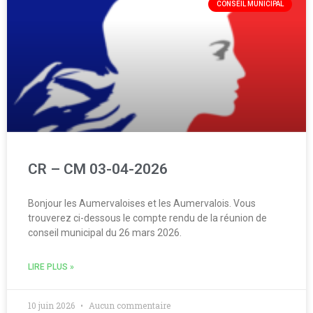
CONSEIL MUNICIPAL
CR – CM 03-04-2026
Bonjour les Aumervaloises et les Aumervalois. Vous
trouverez ci-dessous le compte rendu de la réunion de
conseil municipal du 26 mars 2026.
LIRE PLUS »
10 juin 2026
Aucun commentaire