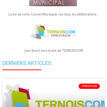
La vie de votre Conseil Municipal, vos élus, les délibérations…
Lien direct vers le site de TERNOISCOM
DERNIERS ARTICLES
TERNOISCOM