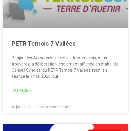
PETR Ternois 7 Vallées
Bonjour les Aumervaloises et les Aumervalois, Vous
trouverez la délibération, également affichée en maire, du
Conseil Syndical du PETR Ternois 7 Vallées, réuni en
séance le 7 mai 2026, qui
LIRE PLUS »
10 juin 2026
Aucun commentaire