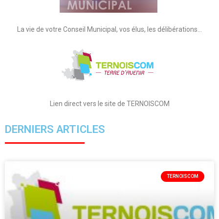
La vie de votre Conseil Municipal, vos élus, les délibérations…
Lien direct vers le site de TERNOISCOM
DERNIERS ARTICLES
TERNOISCOM