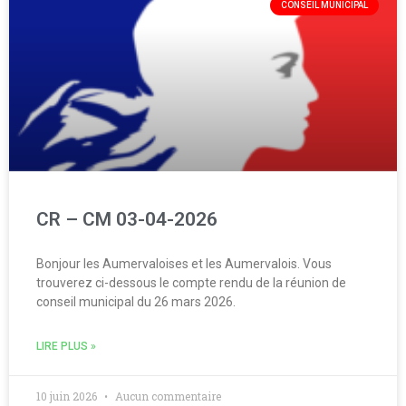
CONSEIL MUNICIPAL
CR – CM 03-04-2026
Bonjour les Aumervaloises et les Aumervalois. Vous
trouverez ci-dessous le compte rendu de la réunion de
conseil municipal du 26 mars 2026.
LIRE PLUS »
10 juin 2026
Aucun commentaire