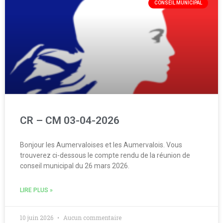
CONSEIL MUNICIPAL
CR – CM 03-04-2026
Bonjour les Aumervaloises et les Aumervalois. Vous
trouverez ci-dessous le compte rendu de la réunion de
conseil municipal du 26 mars 2026.
LIRE PLUS »
10 juin 2026
Aucun commentaire