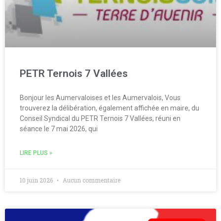
PETR Ternois 7 Vallées
Bonjour les Aumervaloises et les Aumervalois, Vous
trouverez la délibération, également affichée en maire, du
Conseil Syndical du PETR Ternois 7 Vallées, réuni en
séance le 7 mai 2026, qui
LIRE PLUS »
10 juin 2026
Aucun commentaire