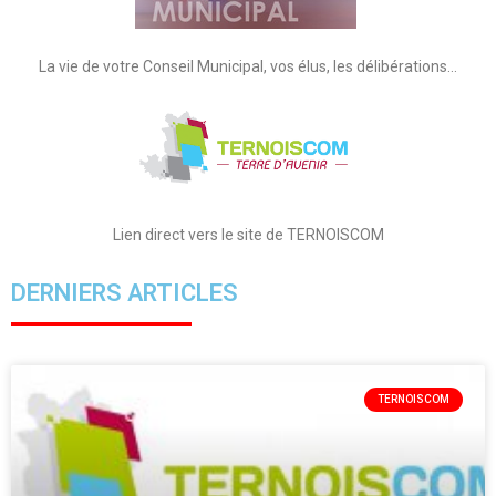
La vie de votre Conseil Municipal, vos élus, les délibérations…
Lien direct vers le site de TERNOISCOM
DERNIERS ARTICLES
TERNOISCOM