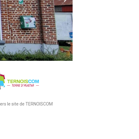
 vers le site de TERNOISCOM