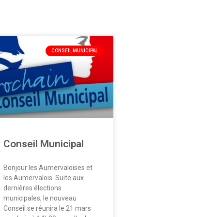
CONSEIL MUNICIPAL
Conseil Municipal
Bonjour les Aumervaloises et
les Aumervalois. Suite aux
dernières élections
municipales, le nouveau
Conseil se réunira le 21 mars