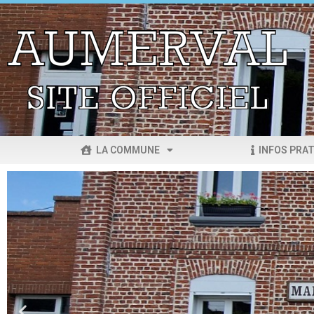
LA COMMUNE
INFOS PRAT