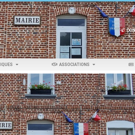
CON
IQUES
ASSOCIATIONS