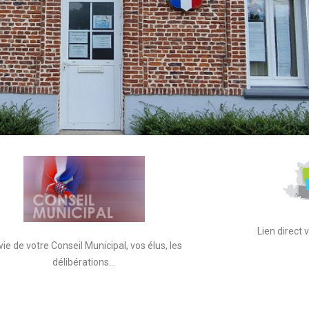
Lien direct
vie de votre Conseil Municipal, vos élus, les
délibérations…